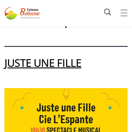
Étiquette :
mediathèque
JUSTE UNE FILLE