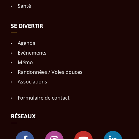
Santé
SE DIVERTIR
Agenda
Évènements
Mémo
Randonnées / Voies douces
Associations
Formulaire de contact
RÉSEAUX