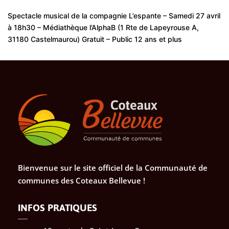
Spectacle musical de la compagnie L’espante – Samedi 27 avril
à 18h30 – Médiathèque l’AlphaB (1 Rte de Lapeyrouse A,
31180 Castelmaurou) Gratuit – Public 12 ans et plus
Bienvenue sur le site officiel de la Communauté de
communes des Coteaux Bellevue !
INFOS PRATIQUES