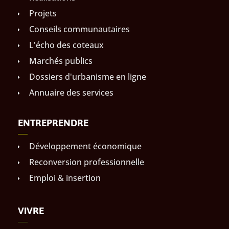
Projets
Conseils communautaires
L'écho des coteaux
Marchés publics
Dossiers d'urbanisme en ligne
Annuaire des services
ENTREPRENDRE
Développement économique
Reconversion professionnelle
Emploi & insertion
VIVRE