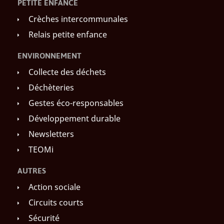
PETITE ENFANCE
Crèches intercommunales
Relais petite enfance
ENVIRONNEMENT
Collecte des déchets
Déchèteries
Gestes éco-responsables
Développement durable
Newsletters
TEOMi
AUTRES
Action sociale
Circuits courts
Sécurité