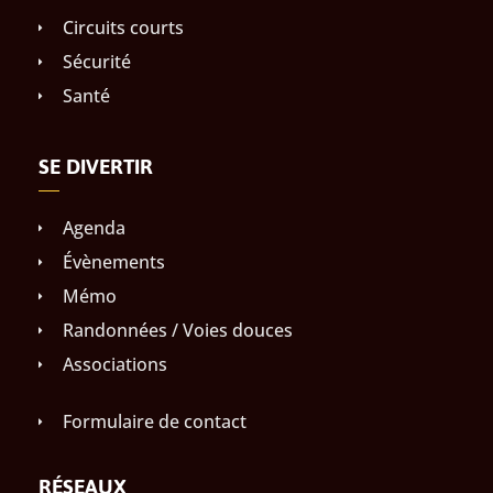
Circuits courts
Sécurité
Santé
SE DIVERTIR
Agenda
Évènements
Mémo
Randonnées / Voies douces
Associations
Formulaire de contact
RÉSEAUX