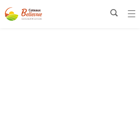
LA COMMUNAUTÉ