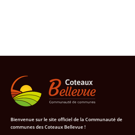
Bienvenue sur le site officiel de la Communauté de
communes des Coteaux Bellevue !