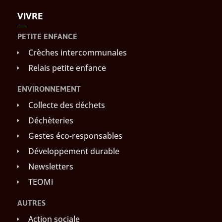
VIVRE
PETITE ENFANCE
Crèches intercommunales
Relais petite enfance
ENVIRONNEMENT
Collecte des déchets
Déchèteries
Gestes éco-responsables
Développement durable
Newsletters
TEOMi
AUTRES
Action sociale