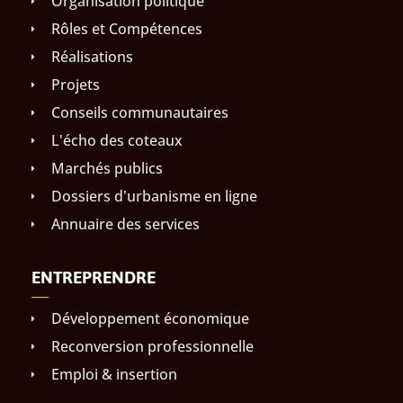
Organisation politique
Rôles et Compétences
Réalisations
Projets
Conseils communautaires
L'écho des coteaux
Marchés publics
Dossiers d'urbanisme en ligne
Annuaire des services
ENTREPRENDRE
Développement économique
Reconversion professionnelle
Emploi & insertion