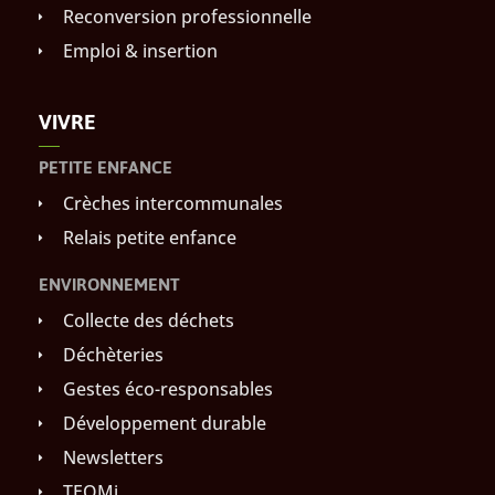
Reconversion professionnelle
Emploi & insertion
VIVRE
PETITE ENFANCE
Crèches intercommunales
Relais petite enfance
ENVIRONNEMENT
Collecte des déchets
Déchèteries
Gestes éco-responsables
Développement durable
Newsletters
TEOMi