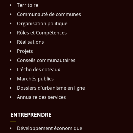
Territoire
Communauté de communes
Organisation politique
Rôles et Compétences
Réalisations
Projets
Conseils communautaires
L'écho des coteaux
Marchés publics
Dossiers d'urbanisme en ligne
Annuaire des services
ENTREPRENDRE
Développement économique