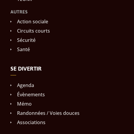
AUTRES
Action sociale
Circuits courts
Sécurité
Santé
SE DIVERTIR
Agenda
Évènements
Mémo
Randonnées / Voies douces
Associations