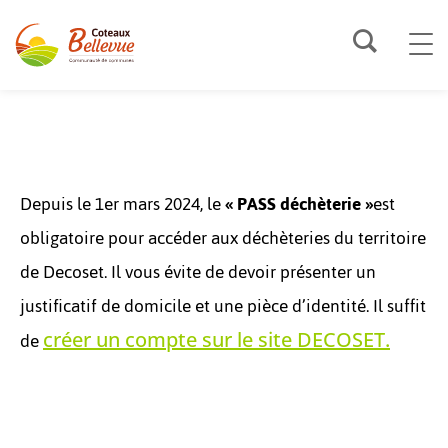
VIVRE
Depuis le 1er mars 2024, le
« PASS déchèterie »
est
obligatoire pour accéder aux déchèteries du territoire
de Decoset. Il vous évite de devoir présenter un
justificatif de domicile et une pièce d’identité. Il suffit
de
créer un compte sur le site DECOSET.