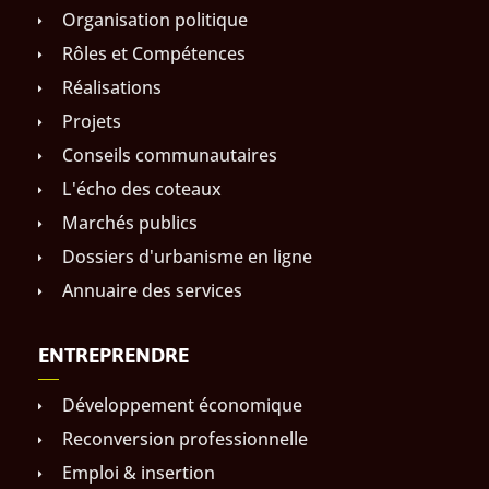
Organisation politique
Rôles et Compétences
Réalisations
Projets
Conseils communautaires
L'écho des coteaux
Marchés publics
Dossiers d'urbanisme en ligne
Annuaire des services
ENTREPRENDRE
Développement économique
Reconversion professionnelle
Emploi & insertion