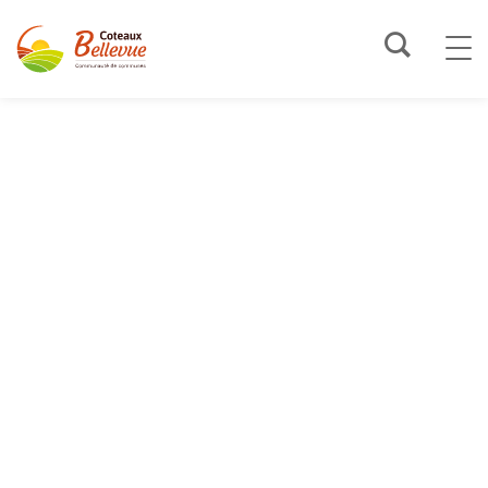
SE DIVERTIR