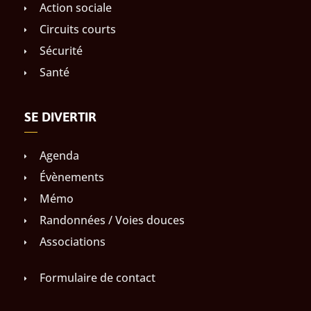
Action sociale
Circuits courts
Sécurité
Santé
SE DIVERTIR
Agenda
Évènements
Mémo
Randonnées / Voies douces
Associations
Formulaire de contact