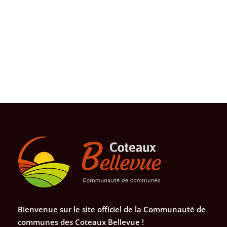
Bienvenue sur le site officiel de la Communauté de
communes des Coteaux Bellevue !