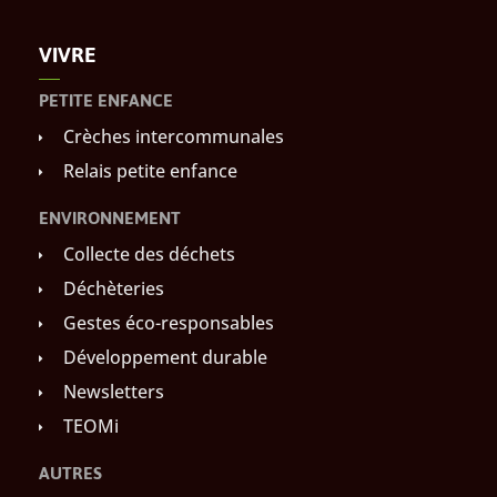
VIVRE
PETITE ENFANCE
Crèches intercommunales
Relais petite enfance
ENVIRONNEMENT
Collecte des déchets
Déchèteries
Gestes éco-responsables
Développement durable
Newsletters
TEOMi
AUTRES