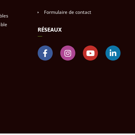
Formulaire de contact
bles
ble
RÉSEAUX