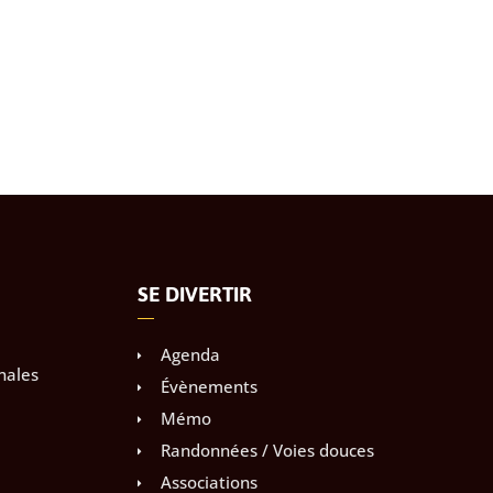
SE DIVERTIR
Agenda
nales
Évènements
Mémo
Randonnées / Voies douces
Associations