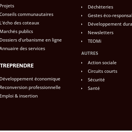
Projets
Déchèteries
Conseils communautaires
Gestes éco-responsa
L'écho des coteaux
Développement dura
Marchés publics
Newsletters
Dossiers d'urbanisme en ligne
TEOMi
Annuaire des services
AUTRES
Action sociale
TREPRENDRE
Circuits courts
Développement économique
Sécurité
Reconversion professionnelle
Santé
Emploi & insertion