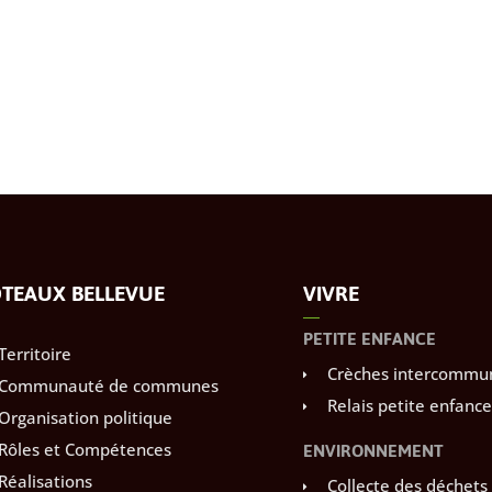
TEAUX BELLEVUE
VIVRE
PETITE ENFANCE
Territoire
Crèches intercommu
Communauté de communes
Relais petite enfance
Organisation politique
ENVIRONNEMENT
Rôles et Compétences
Réalisations
Collecte des déchets