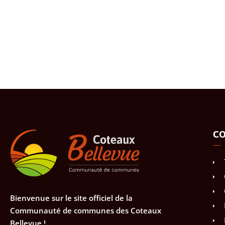
CO
Bienvenue sur le site officiel de la
Communauté de communes des Coteaux
Bellevue !