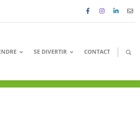
ENDRE
SE DIVERTIR
CONTACT