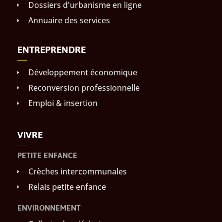
Dossiers d'urbanisme en ligne
Annuaire des services
ENTREPRENDRE
Développement économique
Reconversion professionnelle
Emploi & insertion
VIVRE
PETITE ENFANCE
Crèches intercommunales
Relais petite enfance
ENVIRONNEMENT