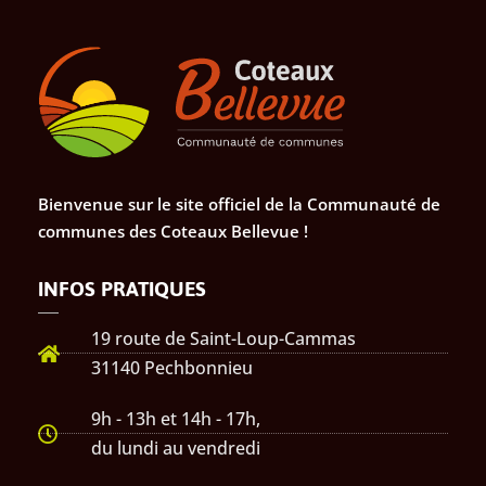
Bienvenue sur le site officiel de la Communauté de
communes des Coteaux Bellevue !
INFOS PRATIQUES
19 route de Saint-Loup-Cammas
31140 Pechbonnieu
9h - 13h et 14h - 17h,
du lundi au vendredi