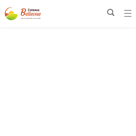
LA COMMUNAUTÉ