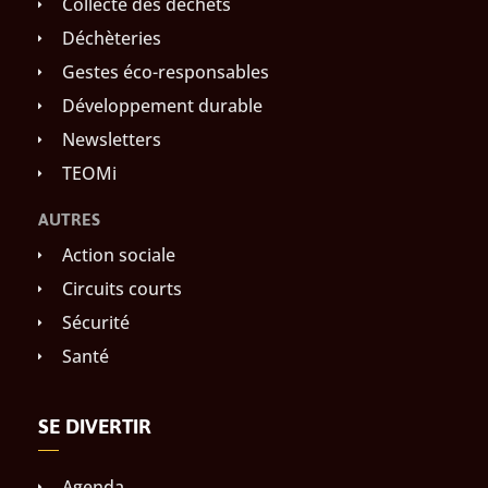
Collecte des déchets
Déchèteries
Gestes éco-responsables
Développement durable
Newsletters
TEOMi
AUTRES
Action sociale
Circuits courts
Sécurité
Santé
SE DIVERTIR
Agenda