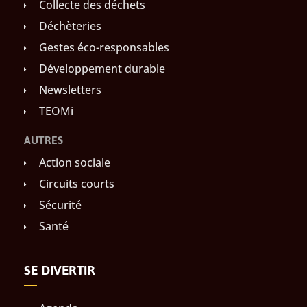
Collecte des déchets
Déchèteries
Gestes éco-responsables
Développement durable
Newsletters
TEOMi
AUTRES
Action sociale
Circuits courts
Sécurité
Santé
SE DIVERTIR