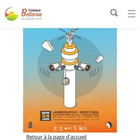
Retour à la page d'accueil