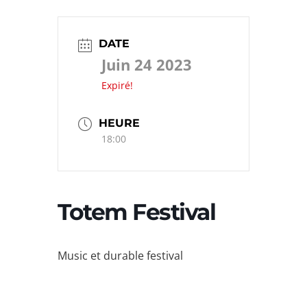
DATE
Juin 24 2023
Expiré!
HEURE
18:00
Totem Festival
Music et durable festival