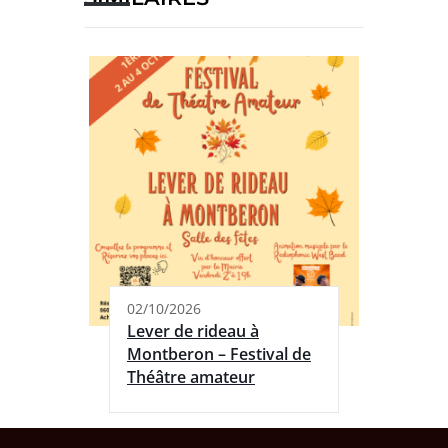
02/10/2026
Lever de rideau à
Montberon – Festival de
Théâtre amateur