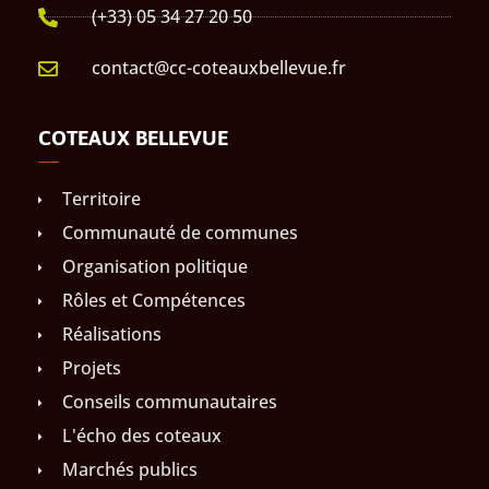
(+33) 05 34 27 20 50
contact@cc-coteauxbellevue.fr
COTEAUX BELLEVUE
Territoire
Communauté de communes
Organisation politique
Rôles et Compétences
Réalisations
Projets
Conseils communautaires
L'écho des coteaux
Marchés publics