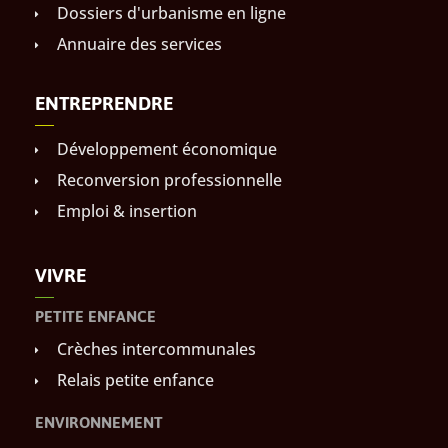
Dossiers d'urbanisme en ligne
Annuaire des services
ENTREPRENDRE
Développement économique
Reconversion professionnelle
Emploi & insertion
VIVRE
PETITE ENFANCE
Crèches intercommunales
Relais petite enfance
ENVIRONNEMENT