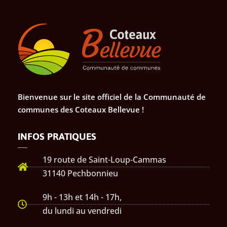
Bienvenue sur le site officiel de la Communauté de
communes des Coteaux Bellevue !
INFOS PRATIQUES
19 route de Saint-Loup-Cammas
31140 Pechbonnieu
9h - 13h et 14h - 17h,
du lundi au vendredi