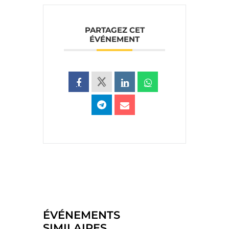
PARTAGEZ CET
ÉVÉNEMENT
ÉVÉNEMENTS
SIMILAIRES