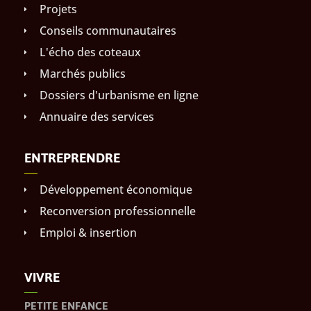
Projets
Conseils communautaires
L'écho des coteaux
Marchés publics
Dossiers d'urbanisme en ligne
Annuaire des services
ENTREPRENDRE
Développement économique
Reconversion professionnelle
Emploi & insertion
VIVRE
PETITE ENFANCE