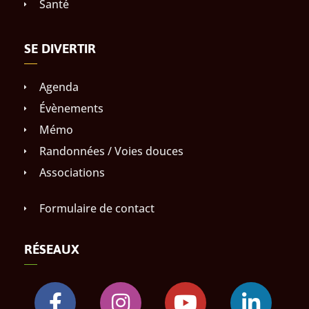
Santé
SE DIVERTIR
Agenda
Évènements
Mémo
Randonnées / Voies douces
Associations
Formulaire de contact
RÉSEAUX