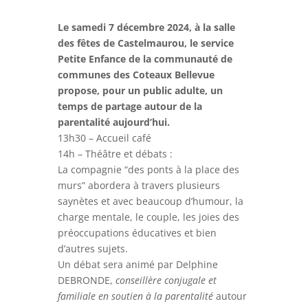
Le samedi 7 décembre 2024, à la salle
des fêtes de Castelmaurou, le service
Petite Enfance de la communauté de
communes des Coteaux Bellevue
propose, pour un public adulte, un
temps de partage autour de la
parentalité aujourd’hui.
13h30 – Accueil café
14h – Théâtre et débats :
La compagnie “des ponts à la place des
murs” abordera à travers plusieurs
saynètes et avec beaucoup d’humour, la
charge mentale, le couple, les joies des
préoccupations éducatives et bien
d’autres sujets.
Un débat sera animé par Delphine
DEBRONDE,
conseillère conjugale et
familiale en soutien à la parentalité
autour