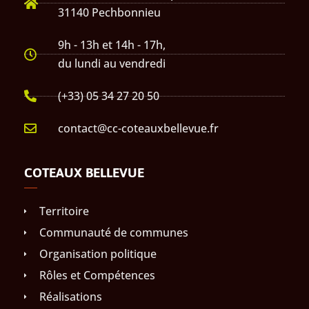
31140 Pechbonnieu
9h - 13h et 14h - 17h,
du lundi au vendredi
(+33) 05 34 27 20 50
contact@cc-coteauxbellevue.fr
COTEAUX BELLEVUE
Territoire
Communauté de communes
Organisation politique
Rôles et Compétences
Réalisations