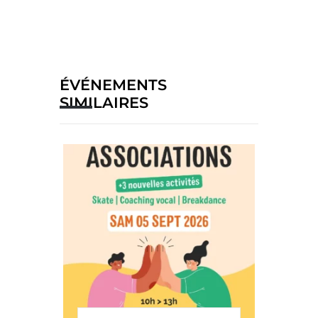
ÉVÉNEMENTS
SIMILAIRES