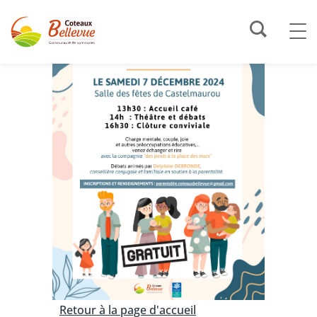
Retour à la page d'accueil