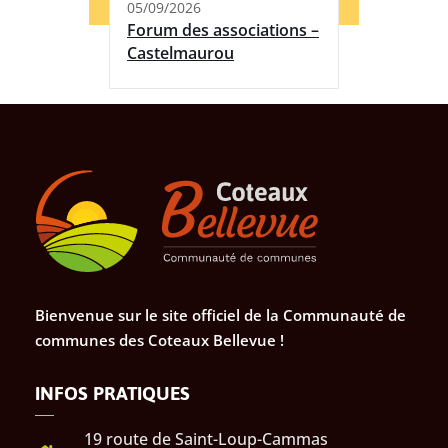
05/09/2026
Forum des associations –
Castelmaurou
Bienvenue sur le site officiel de la Communauté de
communes des Coteaux Bellevue !
INFOS PRATIQUES
19 route de Saint-Loup-Cammas