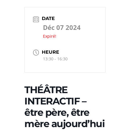
DATE
Déc 07 2024
Expiré!
HEURE
13:30 - 16:30
THÉÂTRE
INTERACTIF –
être père, être
mère aujourd’hui