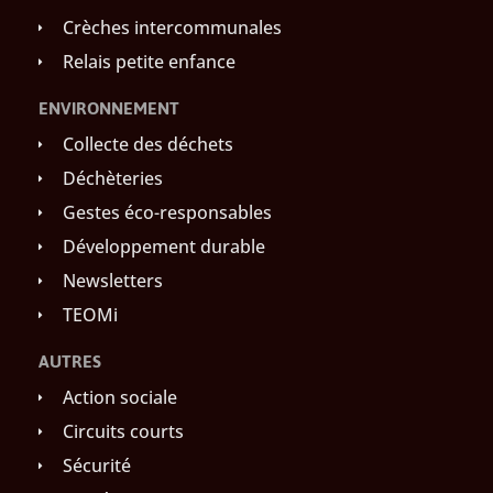
Crèches intercommunales
Relais petite enfance
ENVIRONNEMENT
Collecte des déchets
Déchèteries
Gestes éco-responsables
Développement durable
Newsletters
TEOMi
AUTRES
Action sociale
Circuits courts
Sécurité