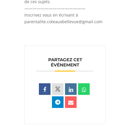
de ces sujets.
———————————————
Inscrivez vous en écrivant à
parentalite.coteauxbellevue@gmail.com
PARTAGEZ CET
ÉVÉNEMENT