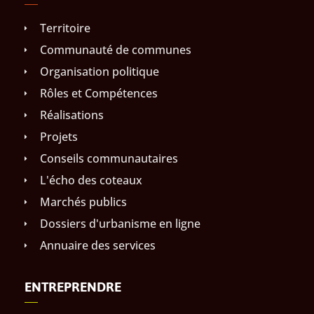
Territoire
Communauté de communes
Organisation politique
Rôles et Compétences
Réalisations
Projets
Conseils communautaires
L'écho des coteaux
Marchés publics
Dossiers d'urbanisme en ligne
Annuaire des services
ENTREPRENDRE