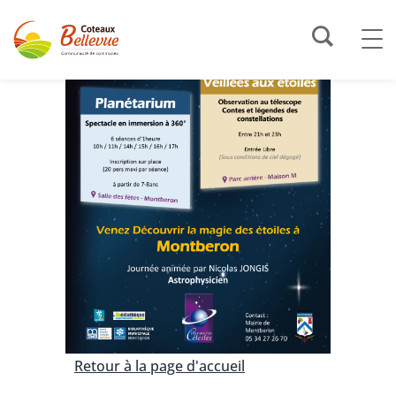
Retour à la page d'accueil