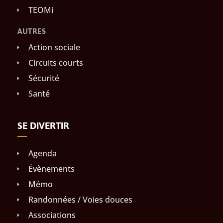
TEOMi
AUTRES
Action sociale
Circuits courts
Sécurité
Santé
SE DIVERTIR
Agenda
Évènements
Mémo
Randonnées / Voies douces
Associations