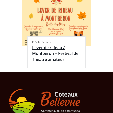
02/10/2026
Lever de rideau à
Montberon – Festival de
Théâtre amateur