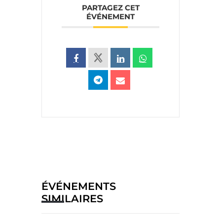
PARTAGEZ CET
ÉVÉNEMENT
ÉVÉNEMENTS
SIMILAIRES