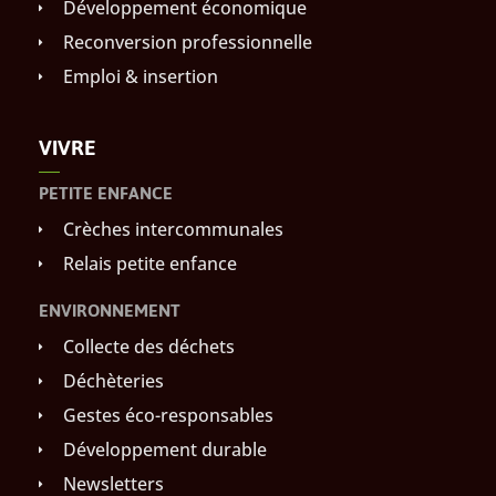
Développement économique
Reconversion professionnelle
Emploi & insertion
VIVRE
PETITE ENFANCE
Crèches intercommunales
Relais petite enfance
ENVIRONNEMENT
Collecte des déchets
Déchèteries
Gestes éco-responsables
Développement durable
Newsletters