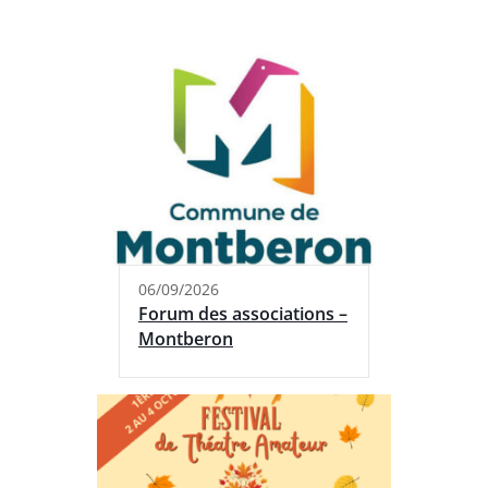
06/09/2026
Forum des associations –
Montberon