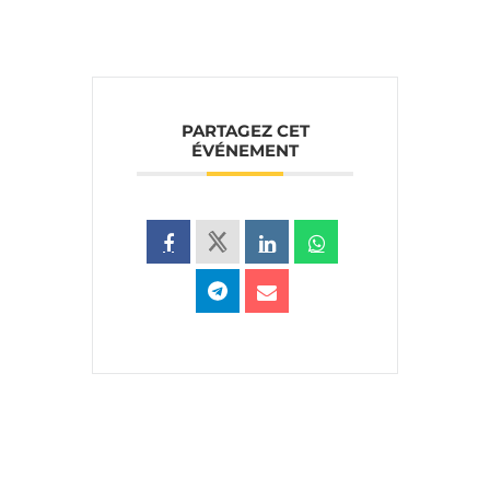
PARTAGEZ CET
ÉVÉNEMENT