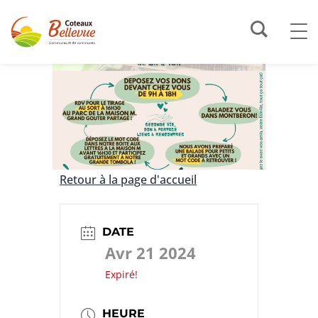
Retour à la page d'accueil
DATE
Avr 21 2024
Expiré!
HEURE