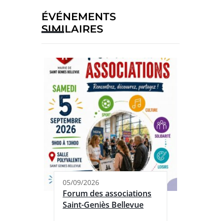
ÉVÉNEMENTS
SIMILAIRES
05/09/2026
Forum des associations
Saint-Geniès Bellevue