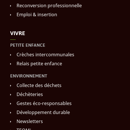
Reconversion professionnelle
Emploi & insertion
VIVRE
PETITE ENFANCE
Crèches intercommunales
Relais petite enfance
ENVIRONNEMENT
Collecte des déchets
Déchèteries
Gestes éco-responsables
Développement durable
Newsletters