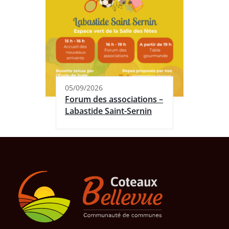
05/09/2026
Forum des associations –
Labastide Saint-Sernin