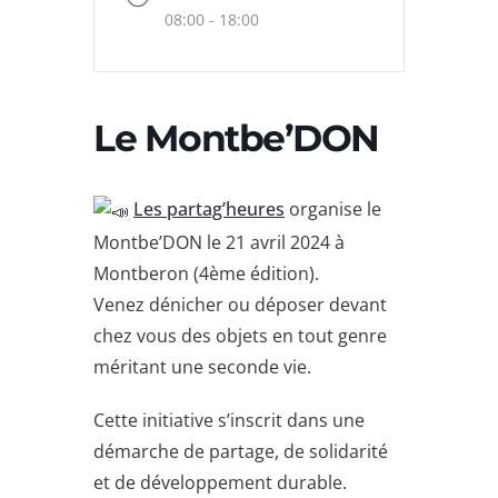
08:00 - 18:00
Le Montbe’DON
Les partag’heures
organise le
Montbe’DON le 21 avril 2024 à
Montberon (4ème édition).
Venez dénicher ou déposer devant
chez vous des objets en tout genre
méritant une seconde vie.
Cette initiative s’inscrit dans une
démarche de partage, de solidarité
et de développement durable.