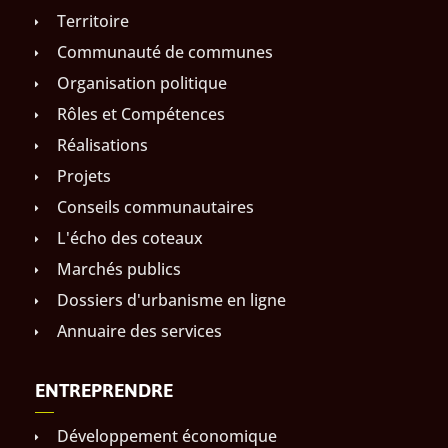
Territoire
Communauté de communes
Organisation politique
Rôles et Compétences
Réalisations
Projets
Conseils communautaires
L'écho des coteaux
Marchés publics
Dossiers d'urbanisme en ligne
Annuaire des services
ENTREPRENDRE
Développement économique