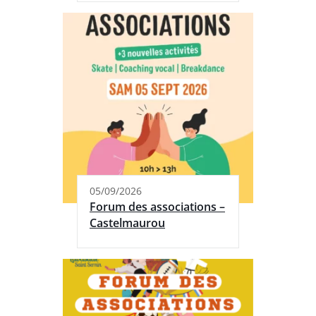
05/09/2026
Forum des associations –
Castelmaurou