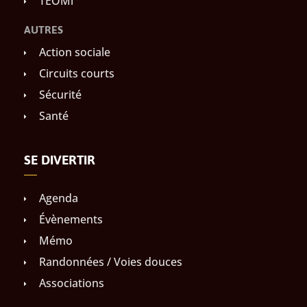
TEOMi
AUTRES
Action sociale
Circuits courts
Sécurité
Santé
SE DIVERTIR
Agenda
Évènements
Mémo
Randonnées / Voies douces
Associations