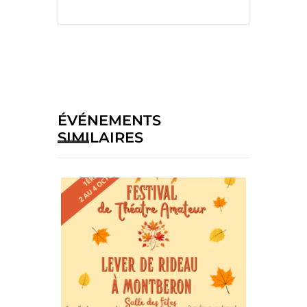
ÉVÉNEMENTS
SIMILAIRES