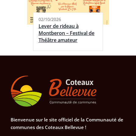
02/10/2026
Lever de rideau à
Montberon – Festival de
Théâtre amateur
Bienvenue sur le site officiel de la Communauté de
communes des Coteaux Bellevue !