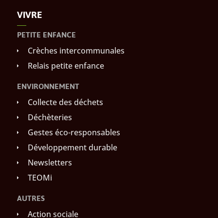
VIVRE
PETITE ENFANCE
Crèches intercommunales
Relais petite enfance
ENVIRONNEMENT
Collecte des déchets
Déchèteries
Gestes éco-responsables
Développement durable
Newsletters
TEOMi
AUTRES
Action sociale