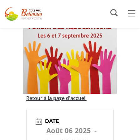
Retour à la page d'accueil
DATE
Août 06 2025
-