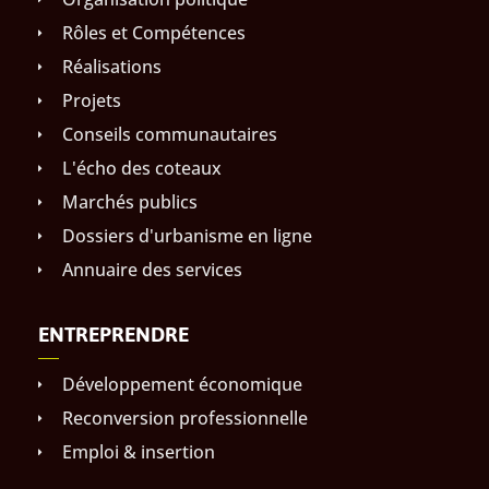
Rôles et Compétences
Réalisations
Projets
Conseils communautaires
L'écho des coteaux
Marchés publics
Dossiers d'urbanisme en ligne
Annuaire des services
ENTREPRENDRE
Développement économique
Reconversion professionnelle
Emploi & insertion