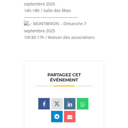
septembre 2025
14h-18h / Salle des fêtes
—————————————–
MONTBERON – Dimanche 7
septembre 2025
10h30-17h / Maison des associations
PARTAGEZ CET
ÉVÉNEMENT