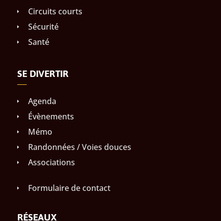
Circuits courts
Sécurité
Santé
SE DIVERTIR
Agenda
Évènements
Mémo
Randonnées / Voies douces
Associations
Formulaire de contact
RÉSEAUX