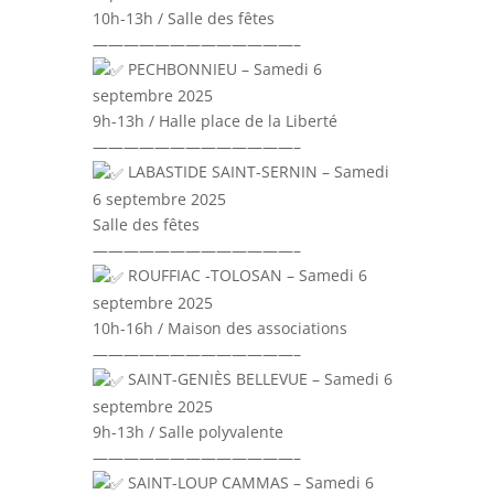
10h-13h / Salle des fêtes
—————————————–
PECHBONNIEU – Samedi 6
septembre 2025
9h-13h / Halle place de la Liberté
—————————————–
LABASTIDE SAINT-SERNIN – Samedi
6 septembre 2025
Salle des fêtes
—————————————–
ROUFFIAC -TOLOSAN – Samedi 6
septembre 2025
10h-16h / Maison des associations
—————————————–
SAINT-GENIÈS BELLEVUE – Samedi 6
septembre 2025
9h-13h / Salle polyvalente
—————————————–
SAINT-LOUP CAMMAS – Samedi 6