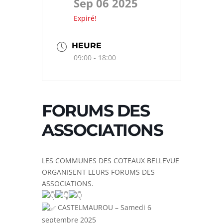
Sep 06 2025
Expiré!
HEURE
09:00 - 18:00
FORUMS DES
ASSOCIATIONS
LES COMMUNES DES COTEAUX BELLEVUE
ORGANISENT LEURS FORUMS DES
ASSOCIATIONS.
CASTELMAUROU – Samedi 6
septembre 2025