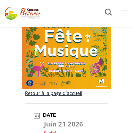
Retour à la page d'accueil
DATE
Juin 21 2026
Expiré!