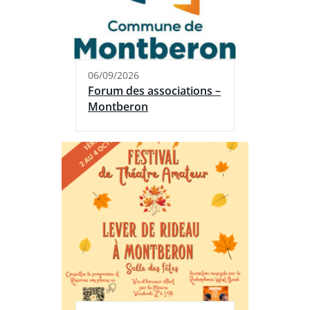
06/09/2026
Forum des associations –
Montberon