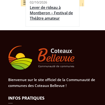
02/10/2026
Lever de rideau à
Montberon – Festival de
Théâtre amateur
Bienvenue sur le site officiel de la Communauté de
communes des Coteaux Bellevue !
INFOS PRATIQUES