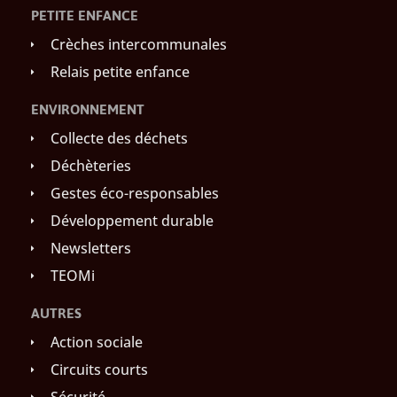
PETITE ENFANCE
Crèches intercommunales
Relais petite enfance
ENVIRONNEMENT
Collecte des déchets
Déchèteries
Gestes éco-responsables
Développement durable
Newsletters
TEOMi
AUTRES
Action sociale
Circuits courts
Sécurité