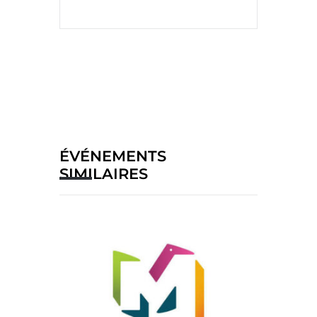
ÉVÉNEMENTS
SIMILAIRES