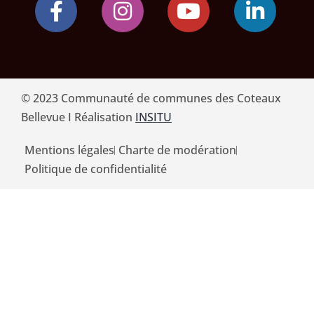
© 2023 Communauté de communes des Coteaux
Bellevue I Réalisation
INSITU
Mentions légales
Charte de modération
Politique de confidentialité