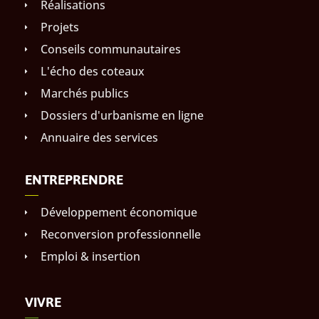
Réalisations
Projets
Conseils communautaires
L'écho des coteaux
Marchés publics
Dossiers d'urbanisme en ligne
Annuaire des services
ENTREPRENDRE
Développement économique
Reconversion professionnelle
Emploi & insertion
VIVRE