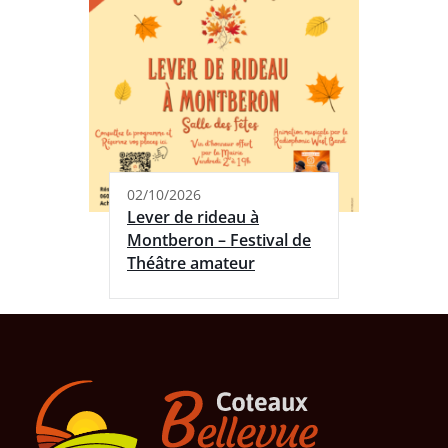
02/10/2026
Lever de rideau à
Montberon – Festival de
Théâtre amateur