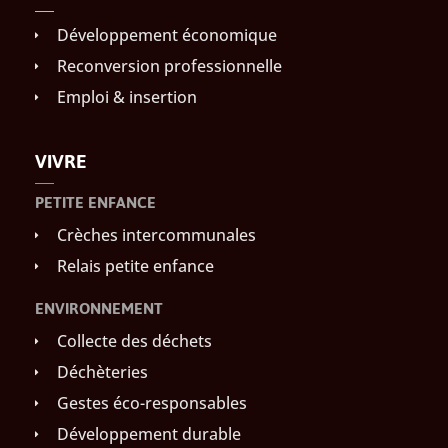
Développement économique
Reconversion professionnelle
Emploi & insertion
VIVRE
PETITE ENFANCE
Crèches intercommunales
Relais petite enfance
ENVIRONNEMENT
Collecte des déchets
Déchèteries
Gestes éco-responsables
Développement durable