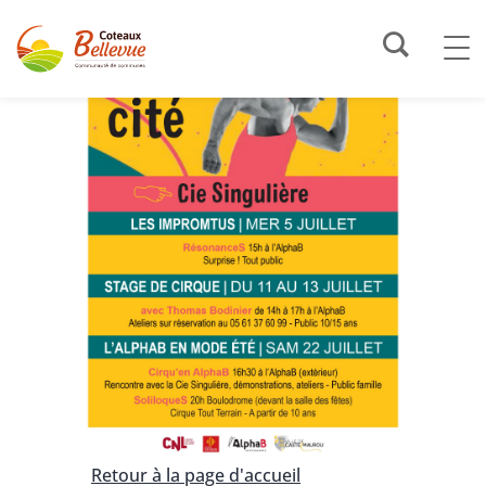
Retour à la page d'accueil