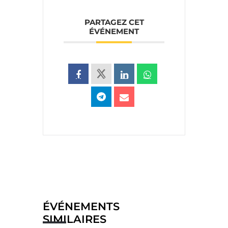
PARTAGEZ CET
ÉVÉNEMENT
ÉVÉNEMENTS
SIMILAIRES