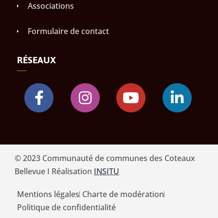
Associations
Formulaire de contact
RÉSEAUX
© 2023 Communauté de communes des Coteaux
Bellevue I Réalisation
INSITU
Mentions légales
Charte de modération
Politique de confidentialité