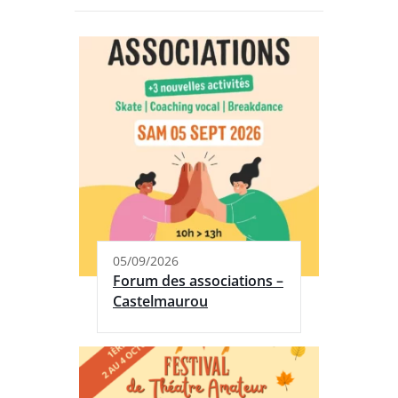
05/09/2026
Forum des associations –
Castelmaurou