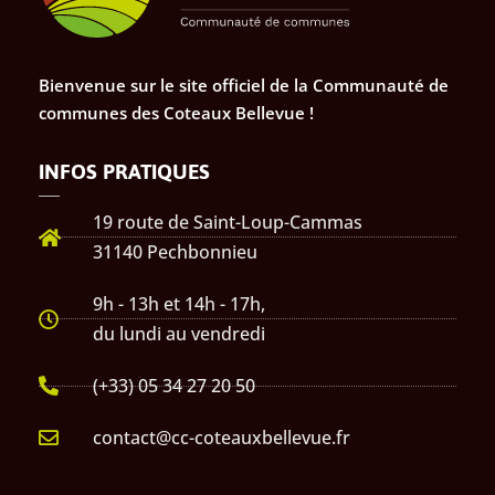
Bienvenue sur le site officiel de la Communauté de
communes des Coteaux Bellevue !
INFOS PRATIQUES
19 route de Saint-Loup-Cammas
31140 Pechbonnieu
9h - 13h et 14h - 17h,
du lundi au vendredi
(+33) 05 34 27 20 50
contact@cc-coteauxbellevue.fr