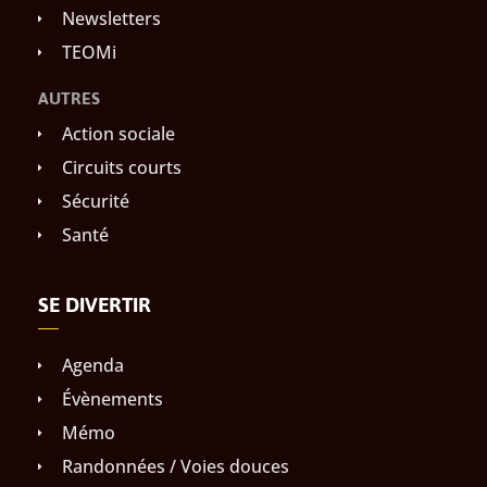
Newsletters
TEOMi
AUTRES
Action sociale
Circuits courts
Sécurité
Santé
SE DIVERTIR
Agenda
Évènements
Mémo
Randonnées / Voies douces