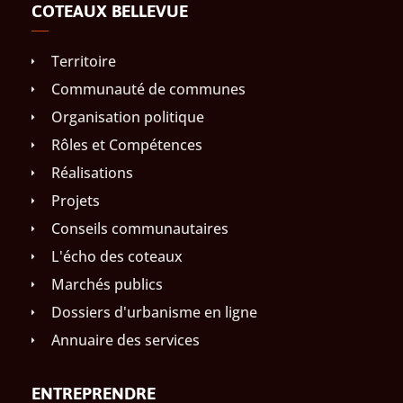
COTEAUX BELLEVUE
Territoire
Communauté de communes
Organisation politique
Rôles et Compétences
Réalisations
Projets
Conseils communautaires
L'écho des coteaux
Marchés publics
Dossiers d'urbanisme en ligne
Annuaire des services
ENTREPRENDRE