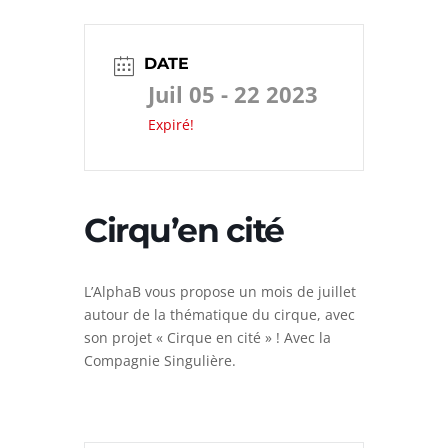
DATE
Juil 05 - 22 2023
Expiré!
Cirqu’en cité
L’AlphaB vous propose un mois de juillet
autour de la thématique du cirque, avec
son projet « Cirque en cité » ! Avec la
Compagnie Singulière.