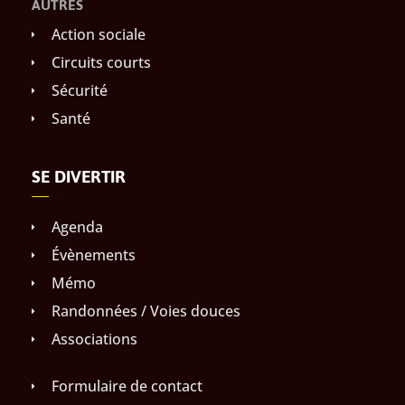
AUTRES
Action sociale
Circuits courts
Sécurité
Santé
SE DIVERTIR
Agenda
Évènements
Mémo
Randonnées / Voies douces
Associations
Formulaire de contact