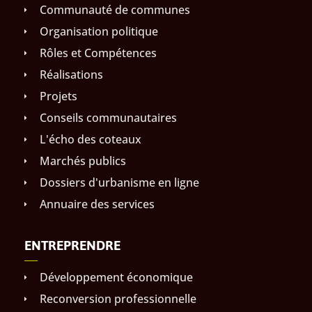
Communauté de communes
Organisation politique
Rôles et Compétences
Réalisations
Projets
Conseils communautaires
L'écho des coteaux
Marchés publics
Dossiers d'urbanisme en ligne
Annuaire des services
ENTREPRENDRE
Développement économique
Reconversion professionnelle