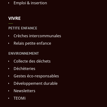
Emploi & insertion
VIVRE
PETITE ENFANCE
Crèches intercommunales
Relais petite enfance
ENVIRONNEMENT
Collecte des déchets
Déchèteries
Gestes éco-responsables
Développement durable
Newsletters
TEOMi