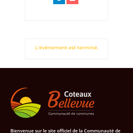
L'événement est terminé.
Bienvenue sur le site officiel de la Communauté de