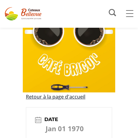
Retour à la page d'accueil
DATE
Jan 01 1970