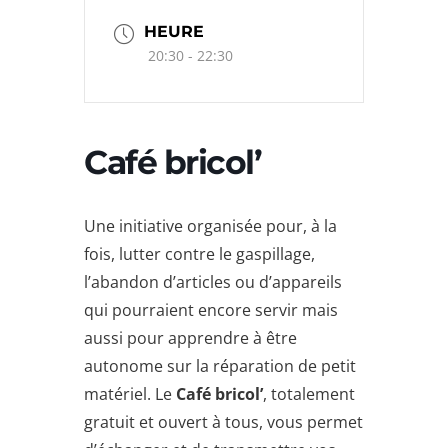
HEURE
20:30 - 22:30
Café bricol’
Une initiative organisée pour, à la
fois, lutter contre le gaspillage,
l’abandon d’articles ou d’appareils
qui pourraient encore servir mais
aussi pour apprendre à être
autonome sur la réparation de petit
matériel. Le
Café bricol’
, totalement
gratuit et ouvert à tous, vous permet